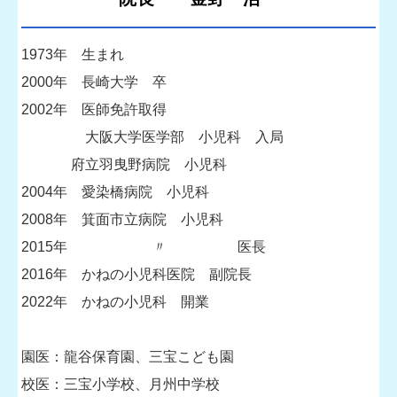
1973年 生まれ
2000年 長崎大学 卒
2002年 医師免許取得
大阪大学医学部 小児科 入局
府立羽曳野病院 小児科
2004年 愛染橋病院 小児科
2008年 箕面市立病院 小児科
2015年 〃 医長
2016年 かねの小児科医院 副院長
2022年 かねの小児科 開業
園医：龍谷保育園、三宝こども園
校医：三宝小学校、月州中学校