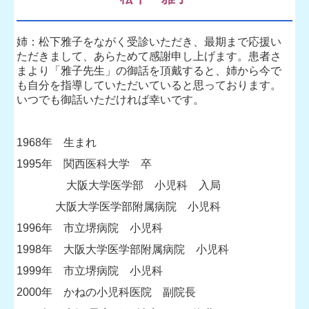
姉：松下雅子をながく受診いただき、最期まで応援い
ただきまして、あらためて感謝申し上げます。
患者さ
まより「雅子先生」の御話を頂戴すると、姉から今で
も自分を指導していただいていると思っております。
いつでも御話いただければ幸いです。
1968年 生まれ
1995年 関西医科大学 卒
大阪大学医学部 小児科 入局
大阪大学医学部附属病院 小児科
1996年 市立堺病院 小児科
1998年 大阪大学医学部附属病院 小児科
1999年 市立堺病院 小児科
2000年 かねの小児科医院 副院長