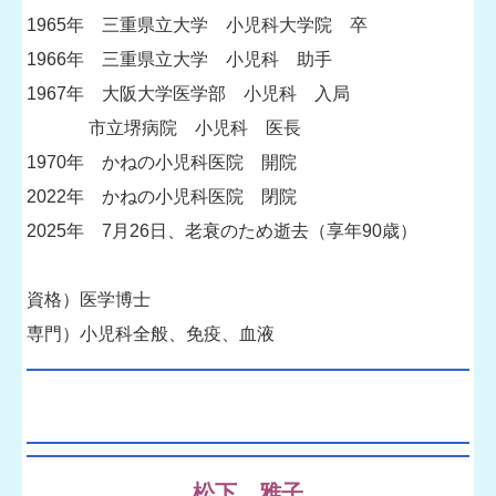
1965年 三重県立大学 小児科大学院 卒
1966年 三重県立大学 小児科 助手
1967年 大阪大学医学部 小児科 入局
市立堺病院 小児科 医長
1970年 かねの小児科医院 開院
2022年 かねの小児科医院 閉院
2025年 7月26日、老衰のため逝去（享年90歳）
資格）医学博士
専門）小児科全般、免疫、血液
松下 雅子