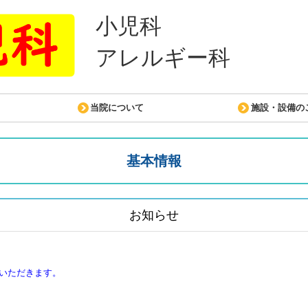
小児科
アレルギー科
当院について
施設・設備の
基本情報
お知らせ
いただきます。