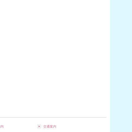
案内
交通案内