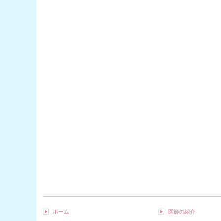
ホーム
医師の紹介