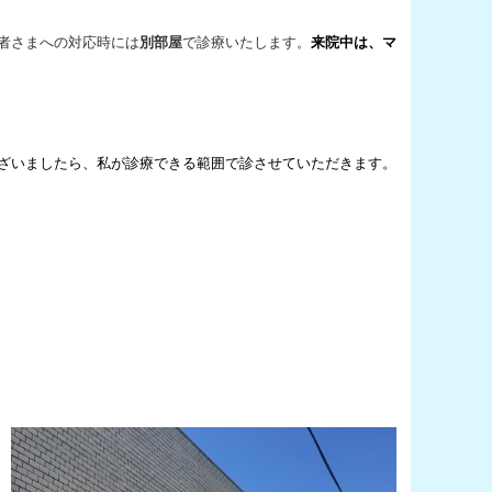
者さまへの対応時には
別部屋
で診療いたします。
来院中は、マ
ざいましたら、私が診療できる範囲で診させていただきます。