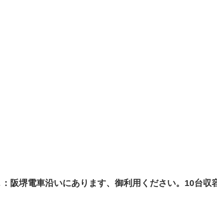
↓：阪堺電車沿いにあります、御利用ください。10台収